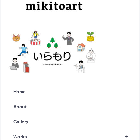
Home
About
Gallery
+
Works