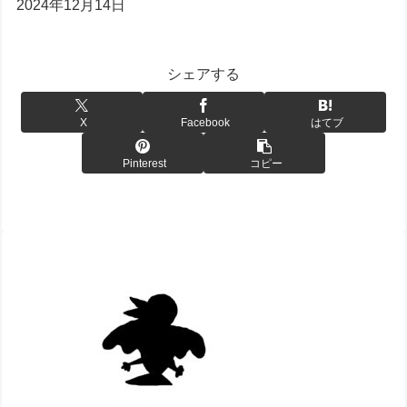
2024年12月14日
シェアする
X
Facebook
はてブ
Pinterest
コピー