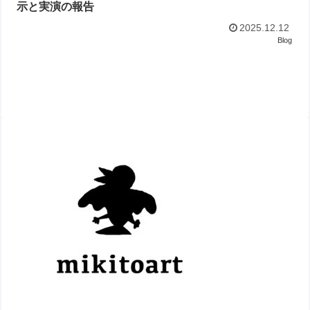
示と実演の報告
2025.12.12
Blog