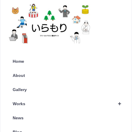
Home
About
Gallery
+
Works
News