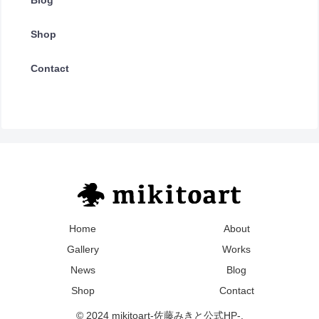
Blog
Shop
Contact
Home
About
Gallery
Works
News
Blog
Shop
Contact
© 2024 mikitoart-佐藤みきと公式HP-.