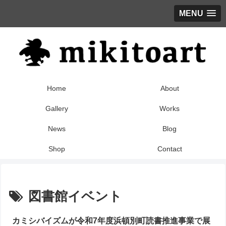
MENU
Home
About
Gallery
Works
News
Blog
Shop
Contact
図書館イベント
カミシバイズムが令和7年度浜頓別町読書推進事業で展