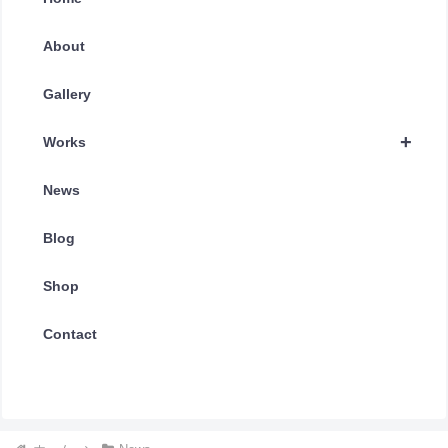
About
Gallery
+
Works
News
Blog
Shop
Contact