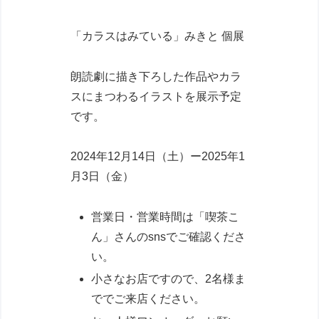
「カラスはみている」みきと 個展
朗読劇に描き下ろした作品やカラ
スにまつわるイラストを展示予定
です。
2024年12月14日（土）ー2025年1
月3日（金）
営業日・営業時間は「喫茶こ
ん」さんのsnsでご確認くださ
い。
小さなお店ですので、2名様ま
ででご来店ください。