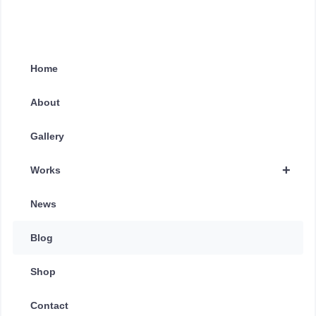
Home
About
Gallery
+
Works
News
Blog
Shop
Contact