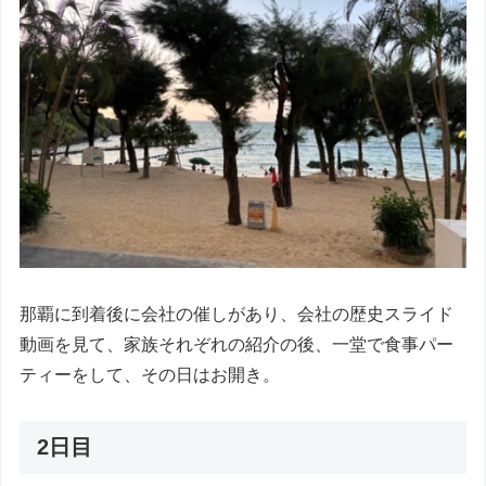
那覇に到着後に会社の催しがあり、会社の歴史スライド
動画を見て、家族それぞれの紹介の後、一堂で食事パー
ティーをして、その日はお開き。
2日目