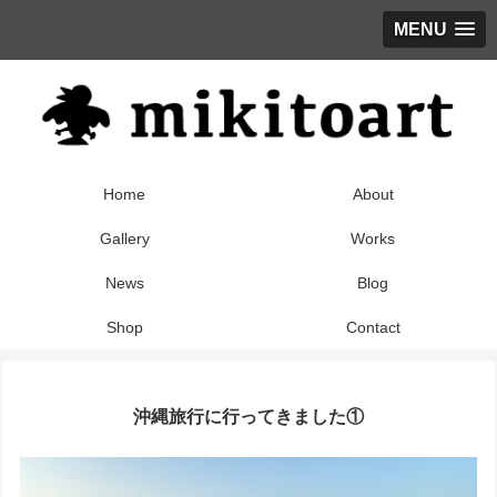
MENU
Home
About
Gallery
Works
News
Blog
Shop
Contact
沖縄旅行に行ってきました①