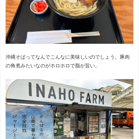
沖縄そばってなんでこんなに美味しいのでしょう。豚肉
の角煮みたいなのがホロホロで脂が旨い。