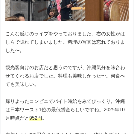
こんな感じのライブをやっておりました。右の女性がは
しらで隠れてしまいました。料理の写真は忘れておりま
した〜。
観光客向けのお店だと思うのですが、沖縄気分を味合わ
せてくれるお店でした。料理も美味しかった〜。何食べ
ても美味しい。
帰りよったコンビニでバイト時給をみてびっくり。沖縄
は日本ワースト1位の最低賃金らしいですね。2025年10
月時点だと
952円
。