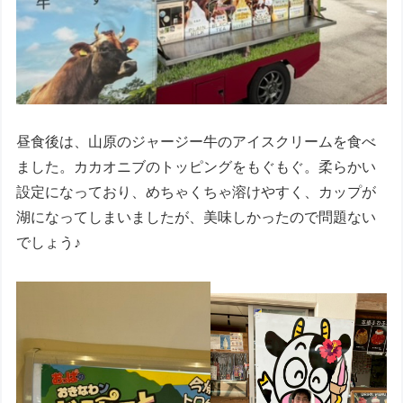
昼食後は、山原のジャージー牛のアイスクリームを食べ
ました。カカオニブのトッピングをもぐもぐ。柔らかい
設定になっており、めちゃくちゃ溶けやすく、カップが
湖になってしまいましたが、美味しかったので問題ない
でしょう♪