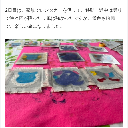
2日目は、家族でレンタカーを借りて、移動。道中は曇り
で時々雨が降ったり風は強かったですが、景色も綺麗
で、楽しい旅になりました。