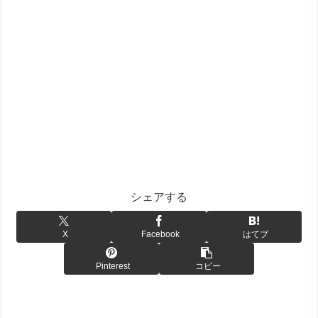
シェアする
X
Facebook
はてブ
Pinterest
コピー