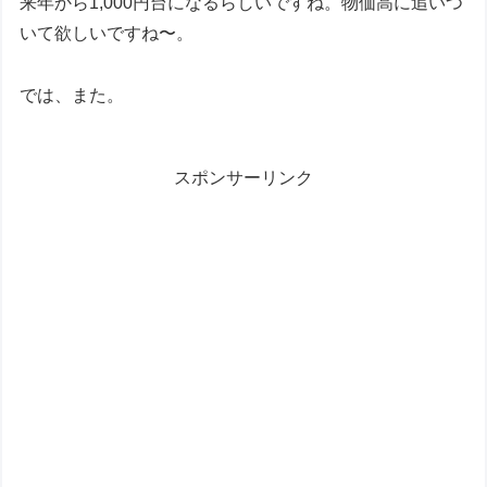
来年から1,000円台になるらしいですね。物価高に追いつ
いて欲しいですね〜。
では、また。
スポンサーリンク