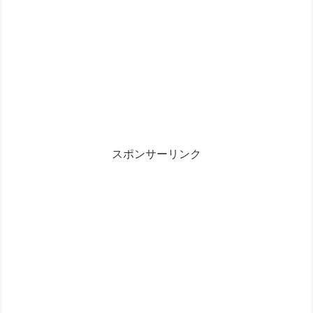
スポンサーリンク