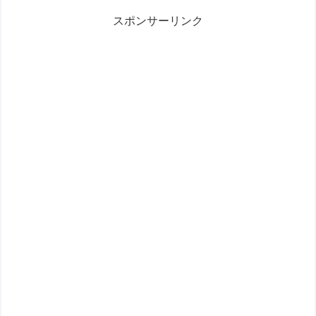
スポンサーリンク