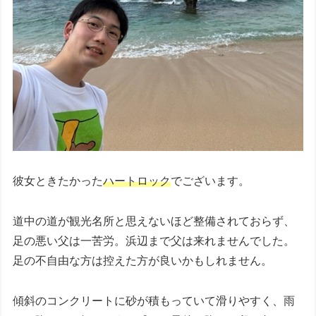
彼女ときたかった
ハートロック
でございます。
道中の道が観光名所と思えないほど整備されておらず、
足の悪い父は一苦労。浜辺まで父は来れませんでした。
足の不自由な方は控えた方が良いかもしれません。
傾斜のコンクリートに砂が積もっていて滑りやすく、雨