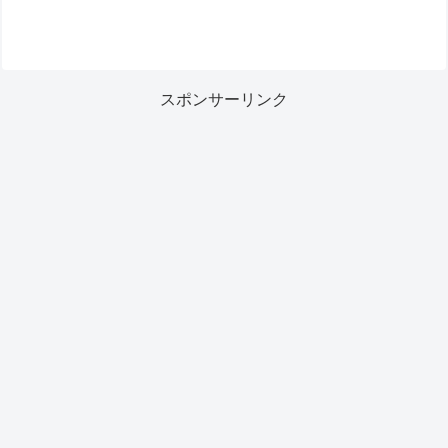
スポンサーリンク