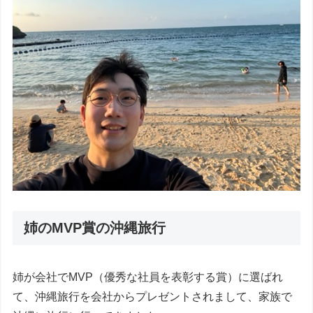
姉のMVP賞の沖縄旅行
姉が会社でMVP（優秀な社員を表彰する賞）に選ばれ
て、沖縄旅行を会社からプレゼントされまして、家族で