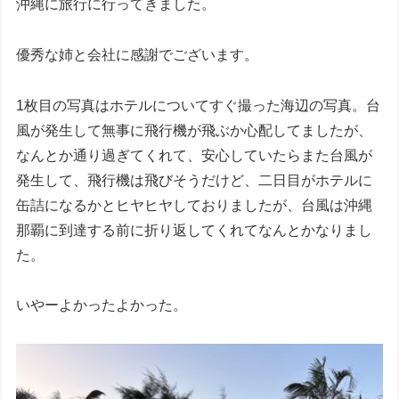
沖縄に旅行に行ってきました。
優秀な姉と会社に感謝でございます。
1枚目の写真はホテルについてすぐ撮った海辺の写真。台
風が発生して無事に飛行機が飛ぶか心配してましたが、
なんとか通り過ぎてくれて、安心していたらまた台風が
発生して、飛行機は飛びそうだけど、二日目がホテルに
缶詰になるかとヒヤヒヤしておりましたが、台風は沖縄
那覇に到達する前に折り返してくれてなんとかなりまし
た。
いやーよかったよかった。